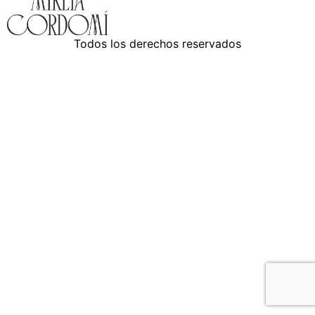
Todos los derechos reservados