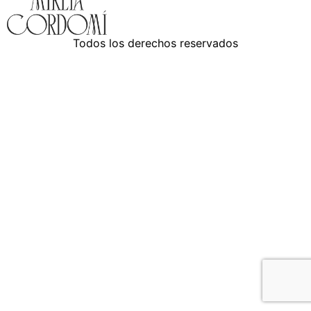
Todos los derechos reservados