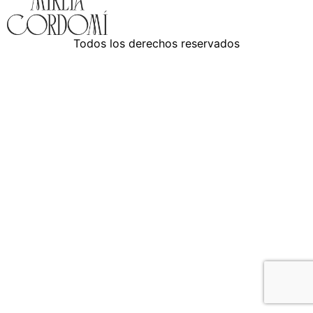
Todos los derechos reservados