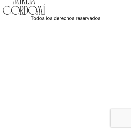
Todos los derechos reservados