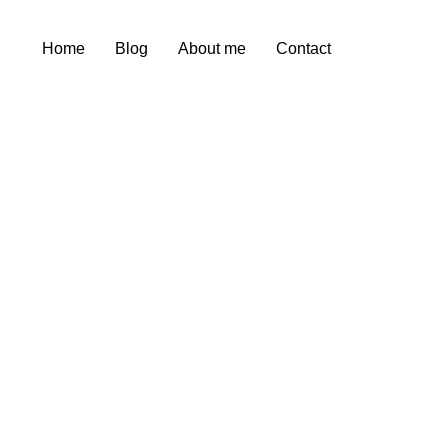
Home
Blog
About me
Contact