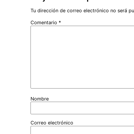
Tu dirección de correo electrónico no será pu
Comentario
*
Nombre
Correo electrónico