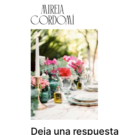
Deja una respuesta