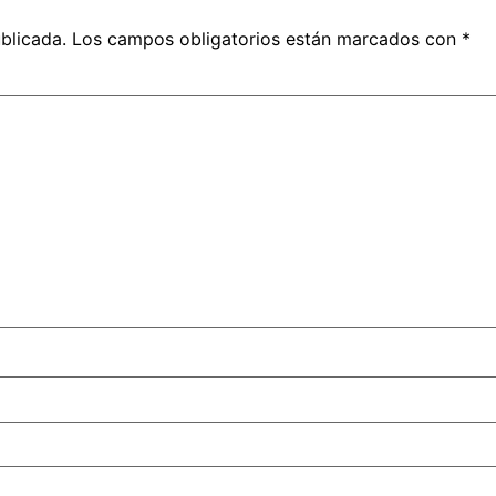
blicada.
Los campos obligatorios están marcados con
*