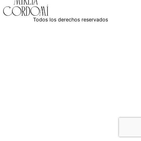
Todos los derechos reservados