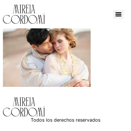
Todos los derechos reservados