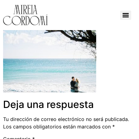
Deja una respuesta
Tu dirección de correo electrónico no será publicada.
Los campos obligatorios están marcados con
*