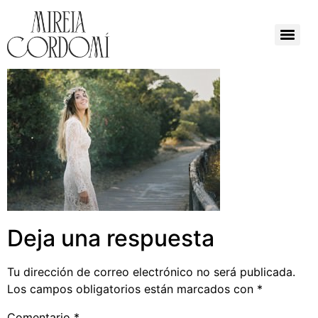
Deja una respuesta
Tu dirección de correo electrónico no será publicada.
Los campos obligatorios están marcados con
*
Comentario
*