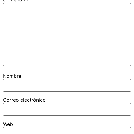
Nombre
Correo electrónico
Web