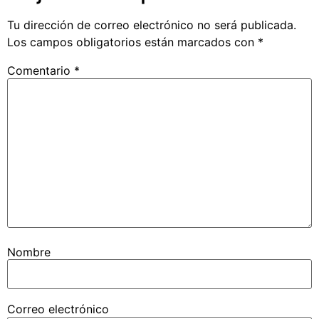
Tu dirección de correo electrónico no será publicada.
Los campos obligatorios están marcados con
*
Comentario
*
Nombre
Correo electrónico