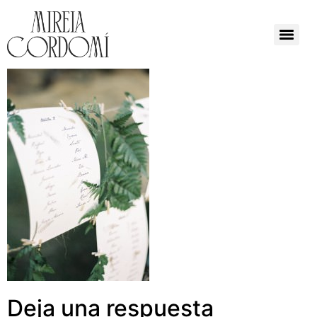
Deja una respuesta