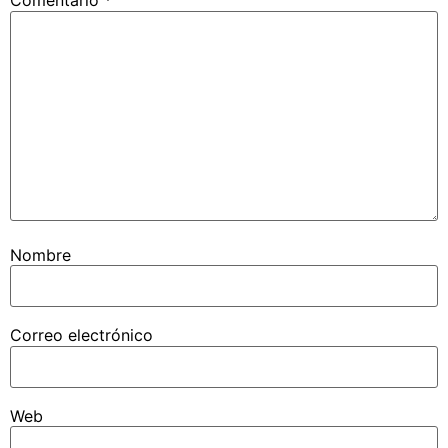
Comentario
*
Nombre
Correo electrónico
Web