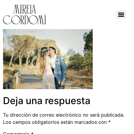
Deja una respuesta
Tu dirección de correo electrónico no será publicada.
Los campos obligatorios están marcados con
*