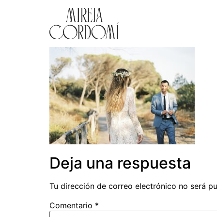
Deja una respuesta
Tu dirección de correo electrónico no será pu
Comentario
*