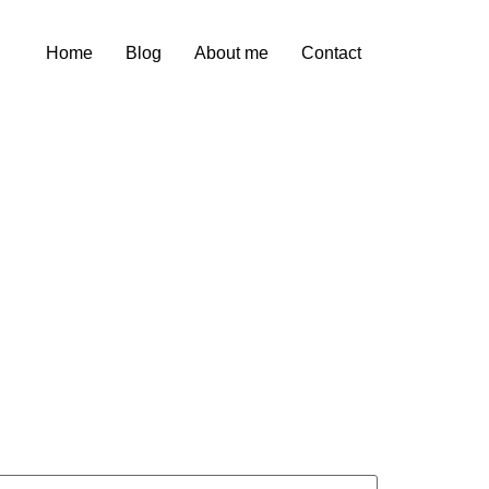
Home
Blog
About me
Contact