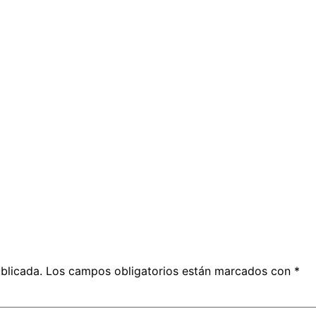
blicada.
Los campos obligatorios están marcados con
*