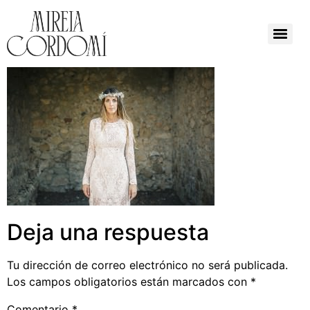
Deja una respuesta
Tu dirección de correo electrónico no será publicada.
Los campos obligatorios están marcados con
*
Comentario
*