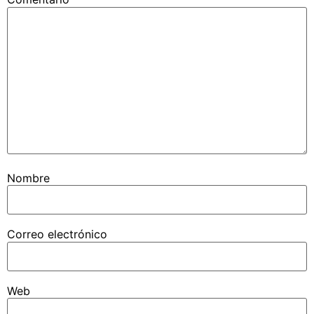
Nombre
Correo electrónico
Web