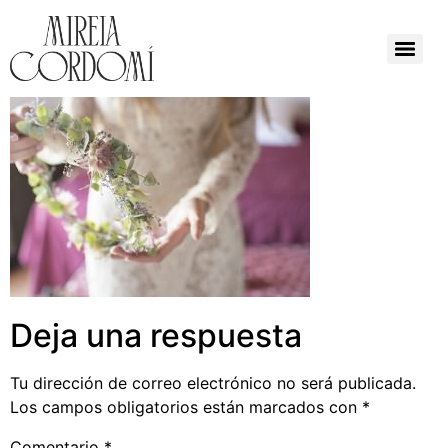
Deja una respuesta
Tu dirección de correo electrónico no será publicada.
Los campos obligatorios están marcados con
*
Comentario
*