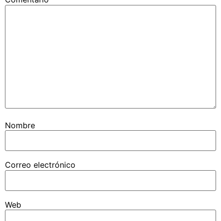
Nombre
Correo electrónico
Web