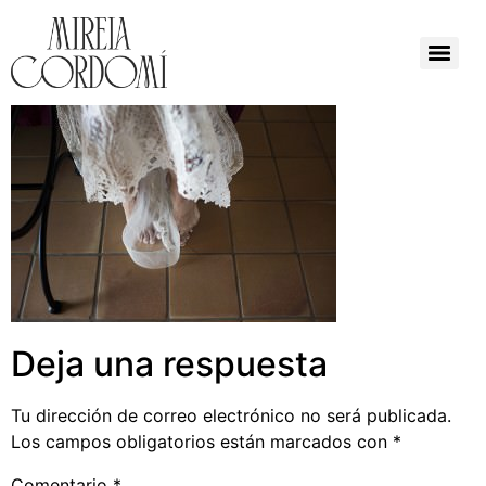
Deja una respuesta
Tu dirección de correo electrónico no será publicada.
Los campos obligatorios están marcados con
*
Comentario
*