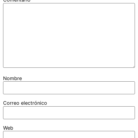
Nombre
Correo electrónico
Web