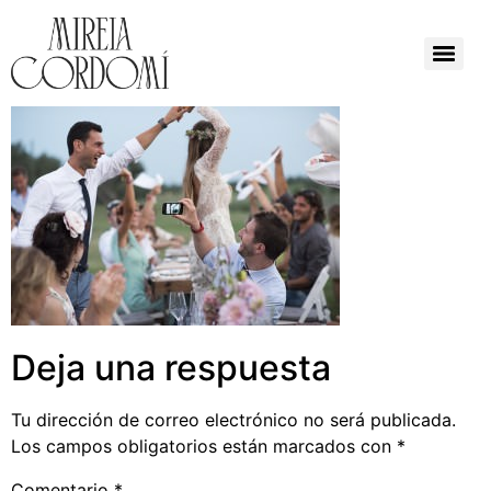
Deja una respuesta
Tu dirección de correo electrónico no será publicada.
Los campos obligatorios están marcados con
*
Comentario
*