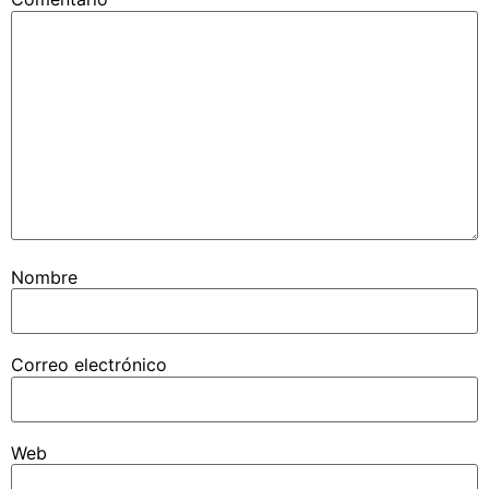
Nombre
Correo electrónico
Web