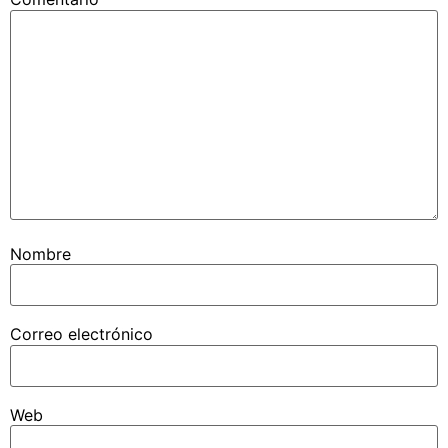
Nombre
Correo electrónico
Web