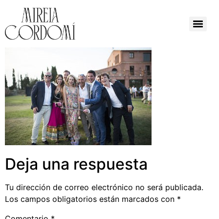
Deja una respuesta
Tu dirección de correo electrónico no será publicada.
Los campos obligatorios están marcados con
*
Comentario
*