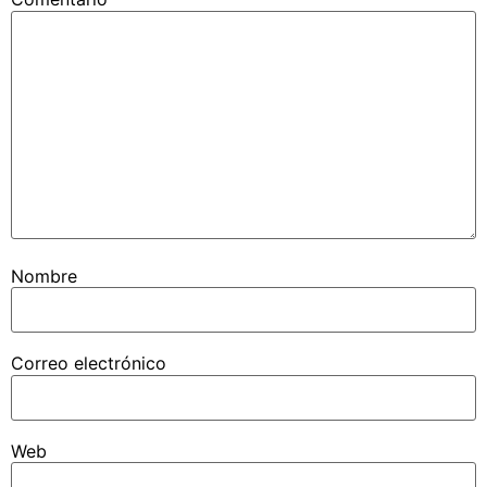
Nombre
Correo electrónico
Web