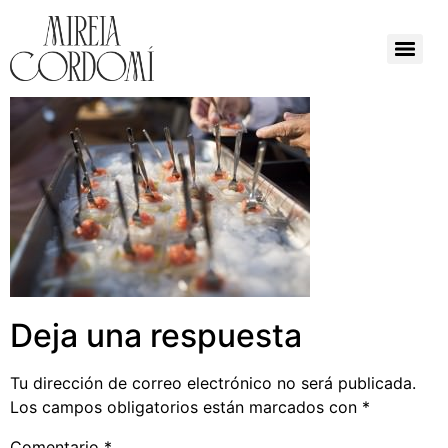
Deja una respuesta
Tu dirección de correo electrónico no será publicada.
Los campos obligatorios están marcados con
*
Comentario
*