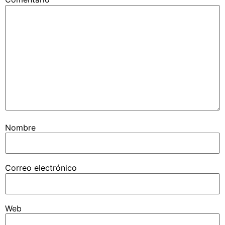
Nombre
Correo electrónico
Web