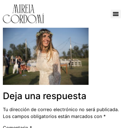
Deja una respuesta
Tu dirección de correo electrónico no será publicada.
Los campos obligatorios están marcados con
*
Comentario
*