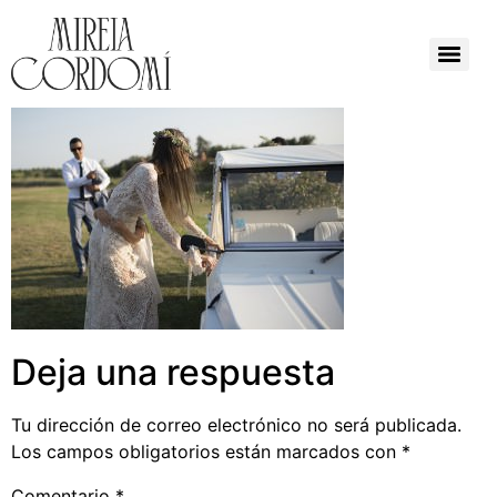
Deja una respuesta
Tu dirección de correo electrónico no será publicada.
Los campos obligatorios están marcados con
*
Comentario
*