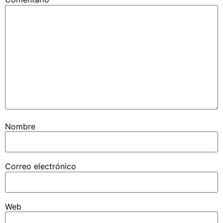
Nombre
Correo electrónico
Web