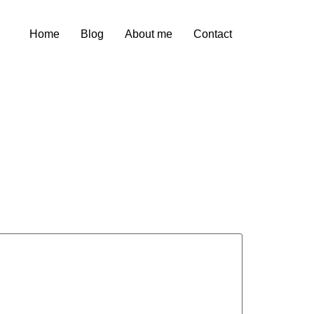
Home
Blog
About me
Contact