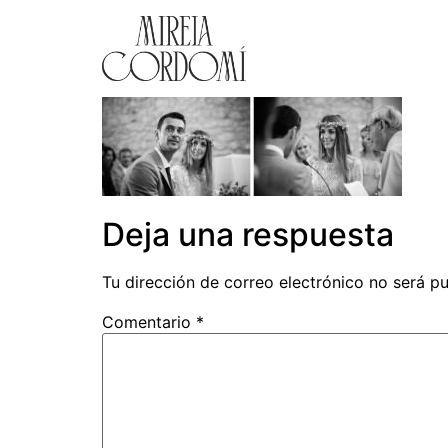
Deja una respuesta
Tu dirección de correo electrónico no será pu
Comentario
*