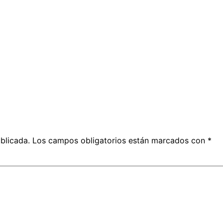
blicada.
Los campos obligatorios están marcados con
*