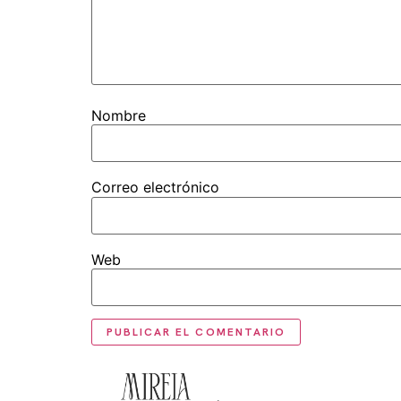
Nombre
Correo electrónico
Web