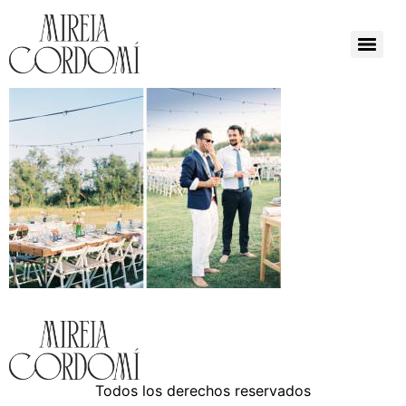
Todos los derechos reservados