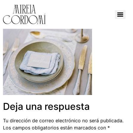
Deja una respuesta
Tu dirección de correo electrónico no será publicada.
Los campos obligatorios están marcados con
*