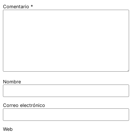
Comentario
*
Nombre
Correo electrónico
Web