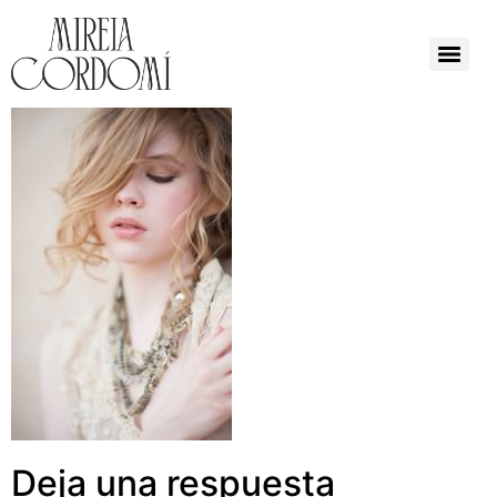
Deja una respuesta