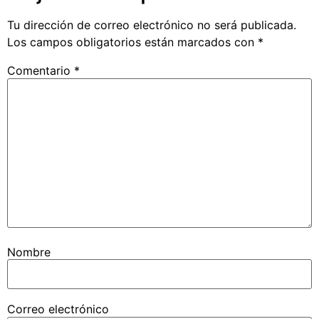
Tu dirección de correo electrónico no será publicada.
Los campos obligatorios están marcados con
*
Comentario
*
Nombre
Correo electrónico