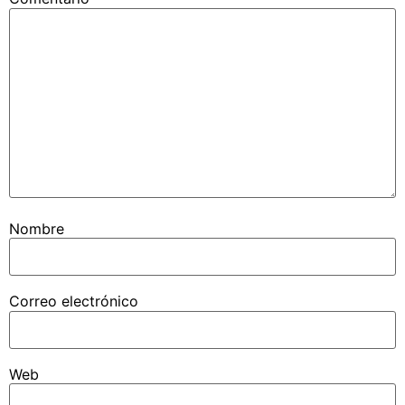
Nombre
Correo electrónico
Web