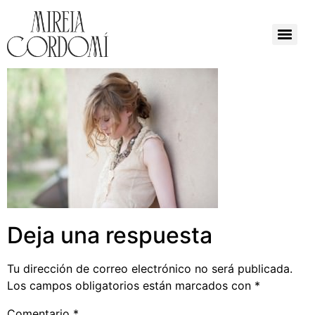
Deja una respuesta
Tu dirección de correo electrónico no será publicada.
Los campos obligatorios están marcados con
*
Comentario
*