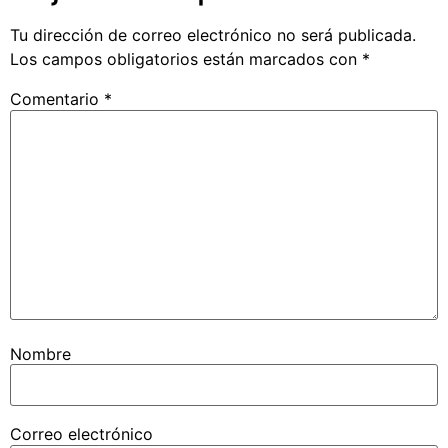
Tu dirección de correo electrónico no será publicada.
Los campos obligatorios están marcados con
*
Comentario
*
Nombre
Correo electrónico