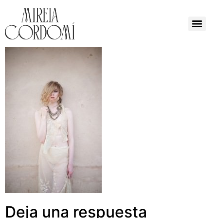
Deja una respuesta