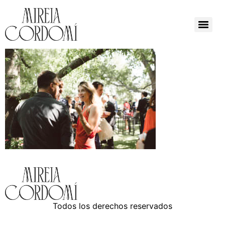
Todos los derechos reservados