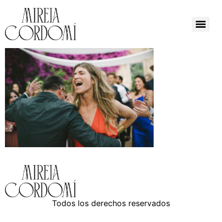
Todos los derechos reservados