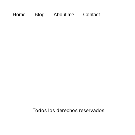
Home
Blog
About me
Contact
Todos los derechos reservados