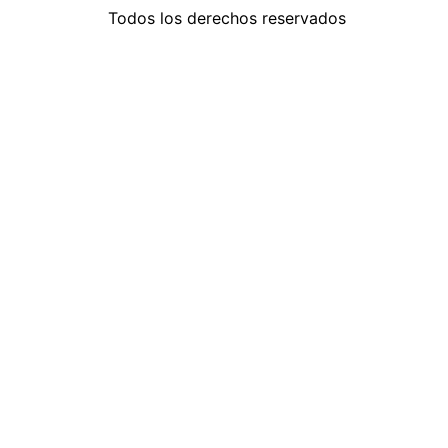
Todos los derechos reservados