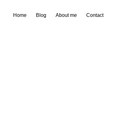
Home
Blog
About me
Contact