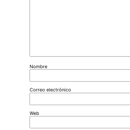
Nombre
Correo electrónico
Web