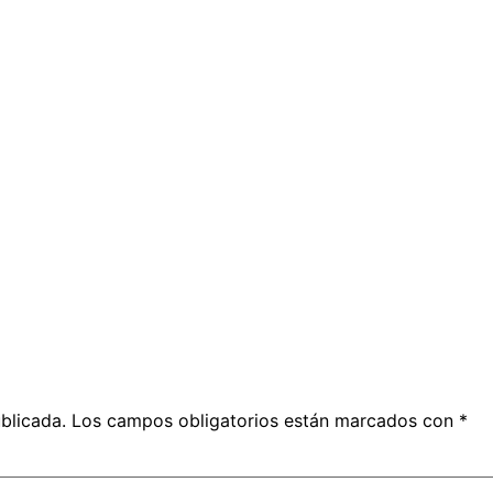
blicada.
Los campos obligatorios están marcados con
*