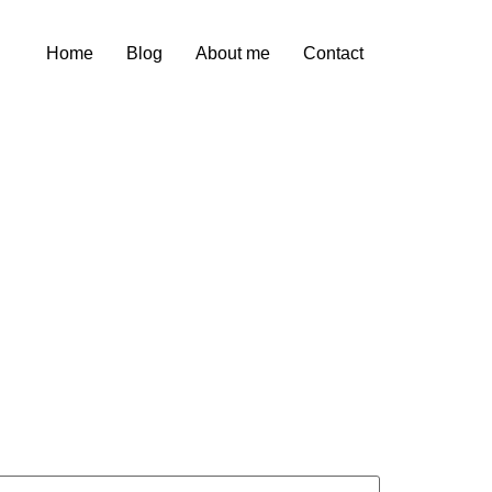
Home
Blog
About me
Contact