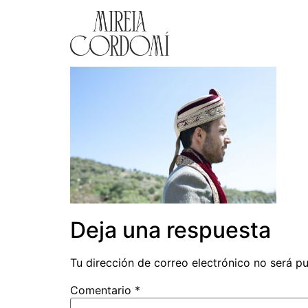
Deja una respuesta
Tu dirección de correo electrónico no será pu
Comentario
*