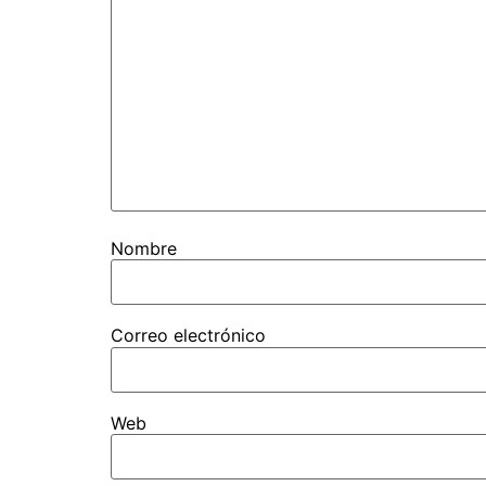
Nombre
Correo electrónico
Web