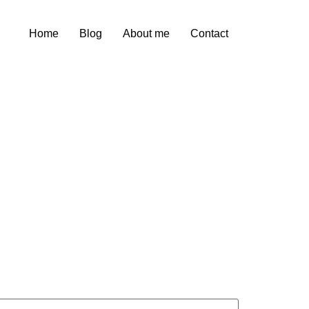
Home
Blog
About me
Contact