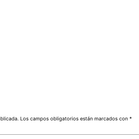
blicada.
Los campos obligatorios están marcados con
*