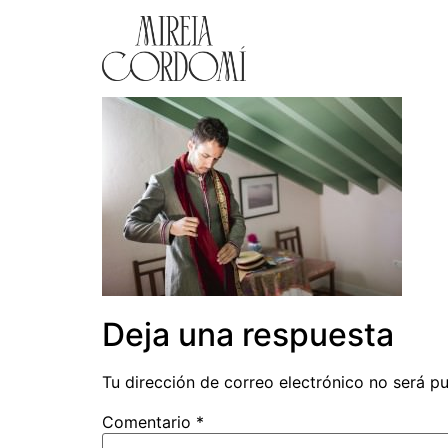
Deja una respuesta
Tu dirección de correo electrónico no será pu
Comentario
*