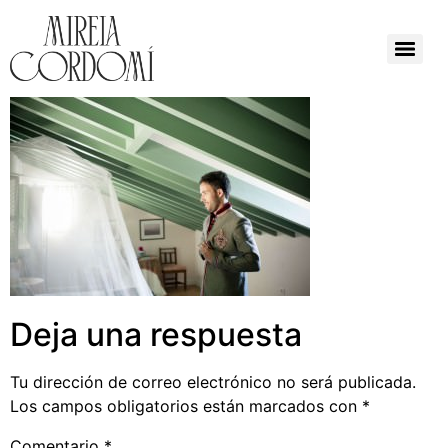
Deja una respuesta
Tu dirección de correo electrónico no será publicada.
Los campos obligatorios están marcados con
*
Comentario
*