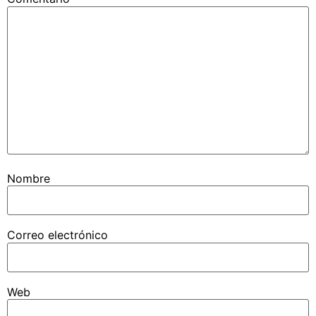
Nombre
Correo electrónico
Web