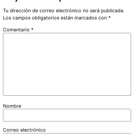
Tu dirección de correo electrónico no será publicada.
Los campos obligatorios están marcados con
*
Comentario
*
Nombre
Correo electrónico