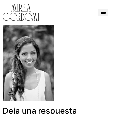
Deja una respuesta