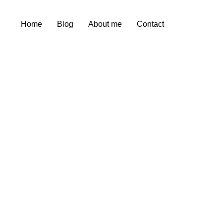
Home
Blog
About me
Contact