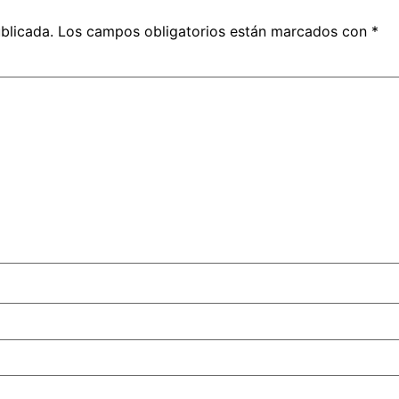
blicada.
Los campos obligatorios están marcados con
*