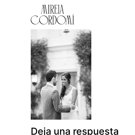
Deja una respuesta