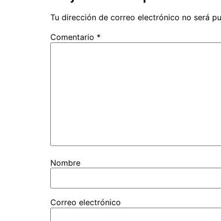
Tu dirección de correo electrónico no será pu
Comentario
*
Nombre
Correo electrónico