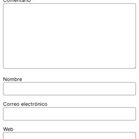
Comentario
*
Nombre
Correo electrónico
Web