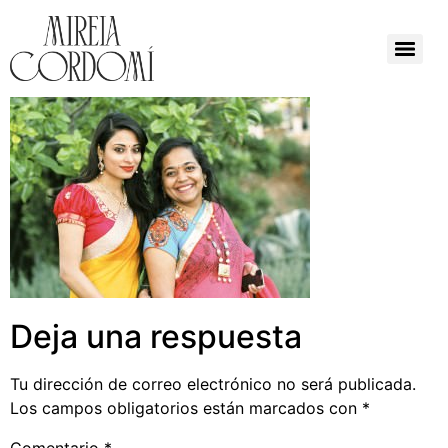
Deja una respuesta
Tu dirección de correo electrónico no será publicada.
Los campos obligatorios están marcados con
*