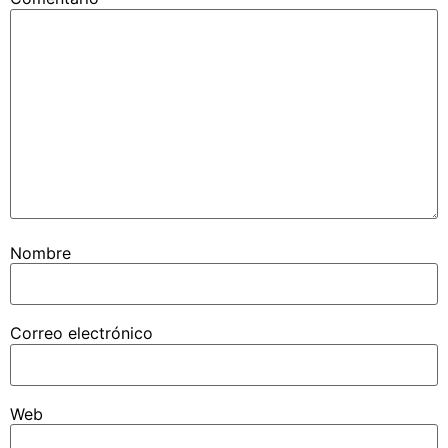
Nombre
Correo electrónico
Web