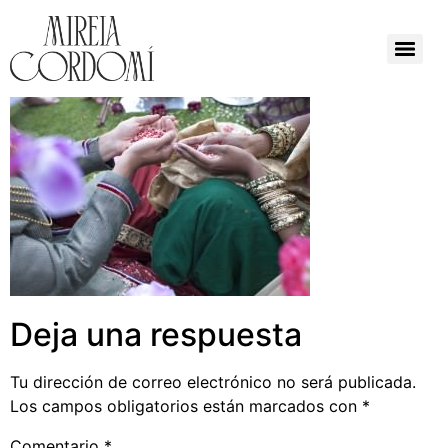
Deja una respuesta
Tu dirección de correo electrónico no será publicada.
Los campos obligatorios están marcados con
*
Comentario
*