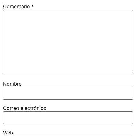
Comentario
*
Nombre
Correo electrónico
Web