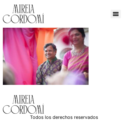
Todos los derechos reservados