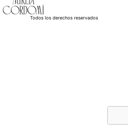
Todos los derechos reservados