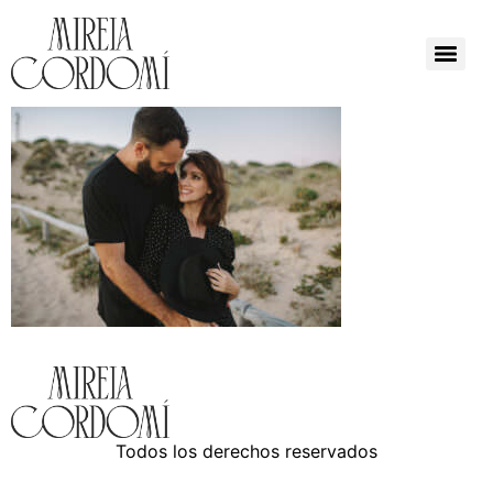
Todos los derechos reservados