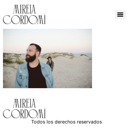
Todos los derechos reservados