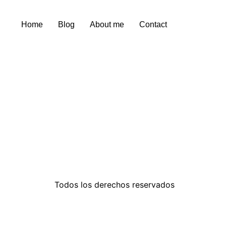
Home
Blog
About me
Contact
Todos los derechos reservados