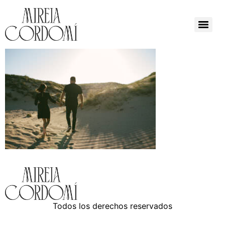
Todos los derechos reservados