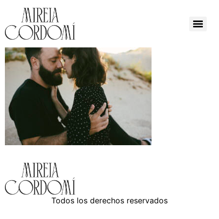
Todos los derechos reservados