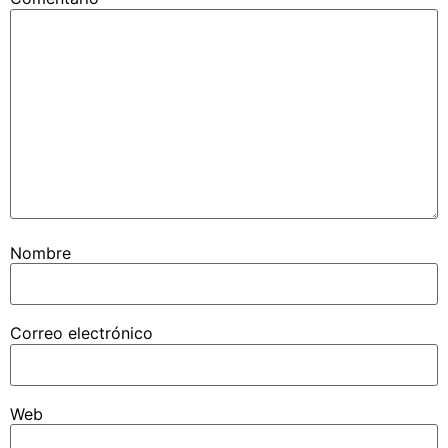
Nombre
Correo electrónico
Web