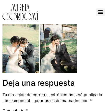
Deja una respuesta
Tu dirección de correo electrónico no será publicada.
Los campos obligatorios están marcados con
*
Comentario
*