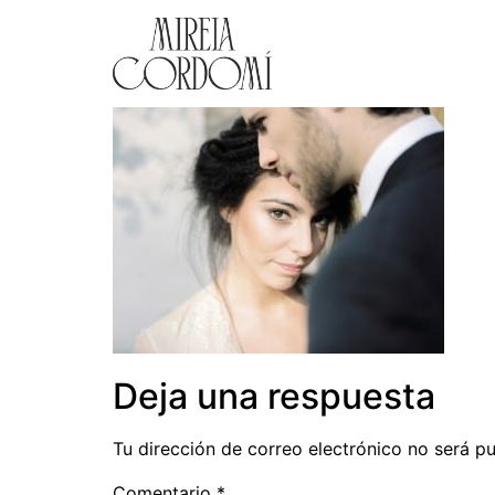
Deja una respuesta
Tu dirección de correo electrónico no será pu
Comentario
*