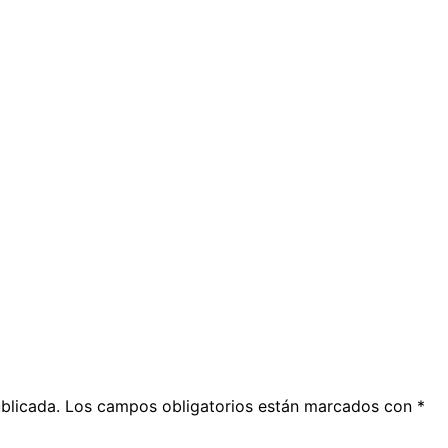
blicada.
Los campos obligatorios están marcados con
*