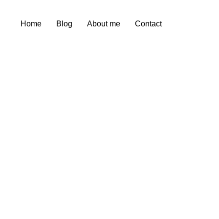
Home
Blog
About me
Contact