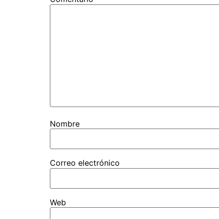
Nombre
Correo electrónico
Web