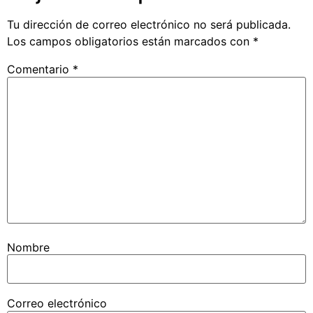
Tu dirección de correo electrónico no será publicada.
Los campos obligatorios están marcados con
*
Comentario
*
Nombre
Correo electrónico