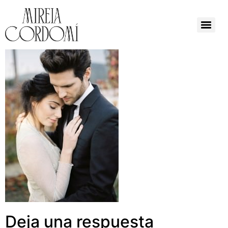
Deja una respuesta