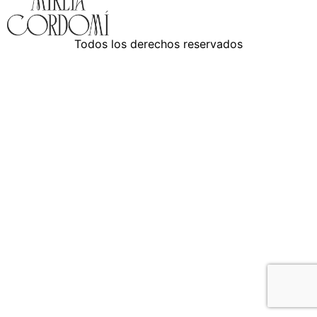
Todos los derechos reservados