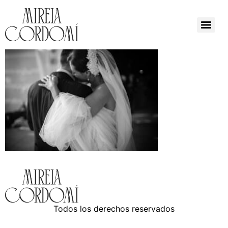
Todos los derechos reservados